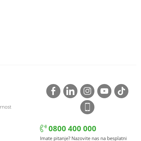
rnost
0800 400 000
Imate pitanje? Nazovite nas na besplatni