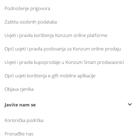
Podnošenje prigovora
Zaštita osobnih podataka
Uvjeti i pravila korištenja Konzum online platforme
Opći uvjeti i pravila poslovanja za Konzum online prodaju
Uvjeti i pravila kupoprodaje u Konzum Smart prodavaonici
Opći uvjeti korištenja e-gift mobilne aplikacije
Objava cjenika
Javite nam se
Korisnička podrška
Pronađite nas