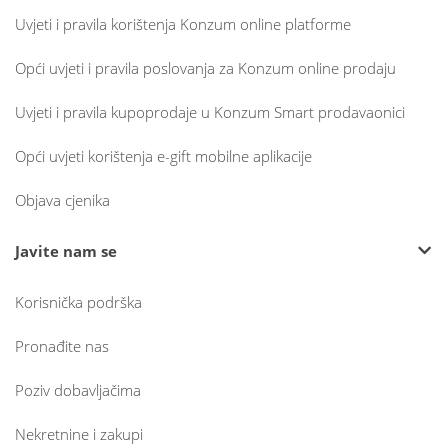
Uvjeti i pravila korištenja Konzum online platforme
Opći uvjeti i pravila poslovanja za Konzum online prodaju
Uvjeti i pravila kupoprodaje u Konzum Smart prodavaonici
Opći uvjeti korištenja e-gift mobilne aplikacije
Objava cjenika
Javite nam se
Korisnička podrška
Pronađite nas
Poziv dobavljačima
Nekretnine i zakupi