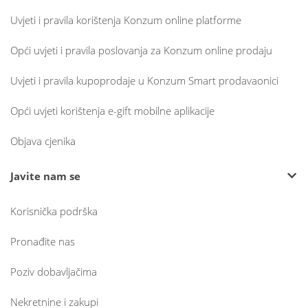
Uvjeti i pravila korištenja Konzum online platforme
Opći uvjeti i pravila poslovanja za Konzum online prodaju
Uvjeti i pravila kupoprodaje u Konzum Smart prodavaonici
Opći uvjeti korištenja e-gift mobilne aplikacije
Objava cjenika
Javite nam se
Korisnička podrška
Pronađite nas
Poziv dobavljačima
Nekretnine i zakupi