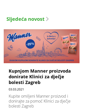
Sljedeća novost
Kupnjom Manner proizvoda
donirate Klinici za dječje
bolesti Zagreb
03.03.2021
Kupite omiljeni Manner proizvod i
donirajte za pomoć Klinici za dječje
bolesti Zagreb