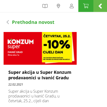
Prethodna novost
Super akcija u Super Konzum
prodavaonici u Ivanić Gradu
22.02.2021
Super akcija u Super Konzum
prodavaonici u Ivanić Gradu, u
četvrtak, 25.2., cijeli dan