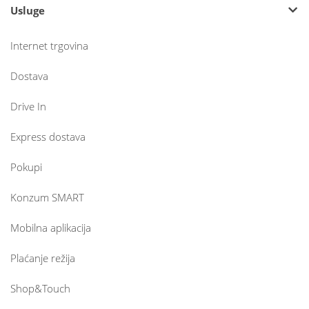
Usluge
Internet trgovina
Dostava
Drive In
Express dostava
Pokupi
Konzum SMART
Mobilna aplikacija
Plaćanje režija
Shop&Touch