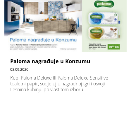
Paloma nagrađuje u Konzumu
03.09.2020
Kupi Paloma Deluxe ili Paloma Deluxe Sensitive
toaletni papir, sudjeluj u nagradnoj igri i osvoji
Lesnina kuhinju po vlastitom izboru