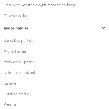
Opći uvjeti korištenja e-gift mobilne aplikacije
Objava cjenika
Javite nam se
Korisnička podrška
Pronađite nas
Poziv dobavljačima
Nekretnine i zakupi
Karijere
Kutak za medije
Kontakt