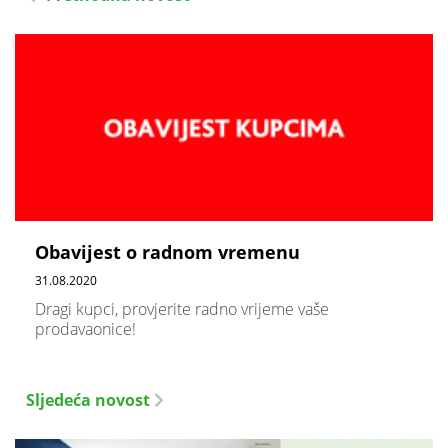
Obavijest o radnom vremenu
31.08.2020
Dragi kupci, provjerite radno vrijeme vaše
prodavaonice!
Sljedeća novost