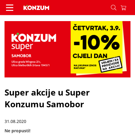
Super akcije u Super Konzumu Samobor - Vijesti
Super akcije u Super
Konzumu Samobor
31.08.2020
Ne propusti!