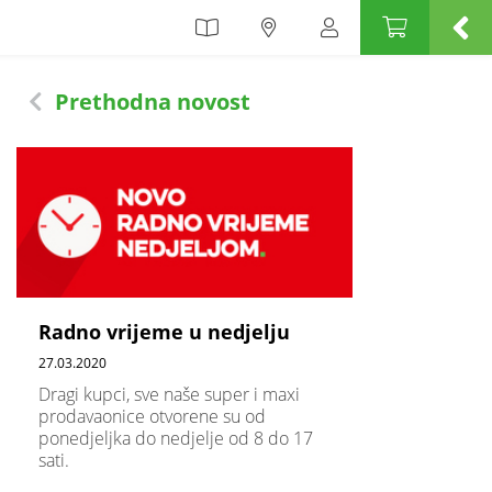
Prethodna novost
Radno vrijeme u nedjelju
27.03.2020
Dragi kupci, sve naše super i maxi
prodavaonice otvorene su od
ponedjeljka do nedjelje od 8 do 17
sati.