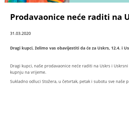
Prodavaonice neće raditi na U
31.03.2020
Dragi kupci, želimo vas obavijestiti da će za Uskrs, 12.4. i 
Dragi kupci, naše prodavaonice neće raditi na Uskrs i Uskrsni
kupnju na vrijeme.
Sukladno odluci Stožera, u četvrtak, petak i subotu sve naše p