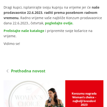
Dragi kupci, isplanirajte svoju kupnju na vrijeme jer će
naše
prodavaonice 22.6.2023. raditi prema posebnom radnom
vremenu.
Radno vrijeme vaše najbliže Konzum prodavaonice
dana 22.6.2023., četvrtak,
pogledajte ovdje.
Prelistajte naše kataloge
i pripremite svoje košarice na
vrijeme.
Vidimo se!
Prethodna novost