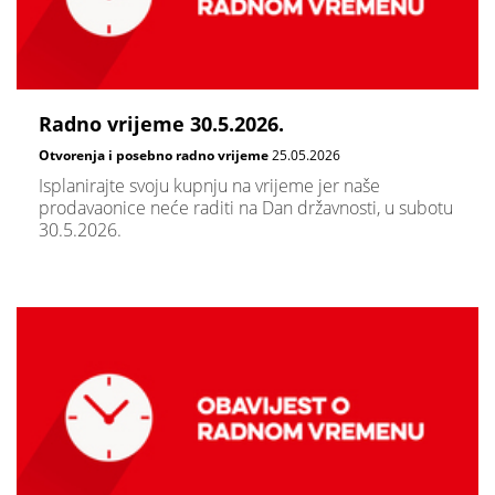
Radno vrijeme 30.5.2026.
Otvorenja i posebno radno vrijeme
25.05.2026
Isplanirajte svoju kupnju na vrijeme jer naše
prodavaonice neće raditi na Dan državnosti, u subotu
30.5.2026.