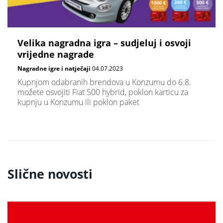
Velika nagradna igra – sudjeluj i osvoji
vrijedne nagrade
Nagradne igre i natječaji
04.07.2023
Kupnjom odabranih brendova u Konzumu do 6.8.
možete osvojiti Fiat 500 hybrid, poklon karticu za
kupnju u Konzumu ili poklon paket
Slične novosti