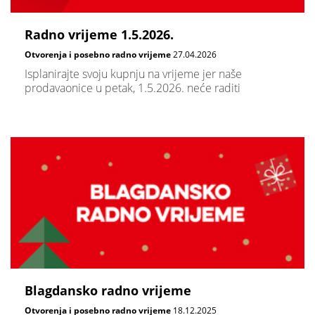
Radno vrijeme 1.5.2026.
Otvorenja i posebno radno vrijeme
27.04.2026
Isplanirajte svoju kupnju na vrijeme jer naše
prodavaonice u petak, 1.5.2026. neće raditi
Blagdansko radno vrijeme
Otvorenja i posebno radno vrijeme
18.12.2025