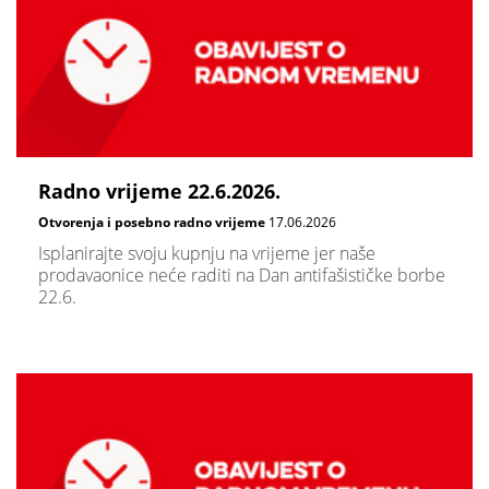
Radno vrijeme 22.6.2026.
Otvorenja i posebno radno vrijeme
17.06.2026
Isplanirajte svoju kupnju na vrijeme jer naše
prodavaonice neće raditi na Dan antifašističke borbe
22.6.