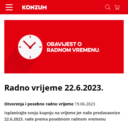
Radno vrijeme 22.6.2023. - Vijesti - Konzum
Radno vrijeme 22.6.2023.
Otvorenja i posebno radno vrijeme
19.06.2023
Isplanirajte svoju kupnju na vrijeme jer naše prodavaonice
22.6.2023. rade prema posebnom radnom vremenu