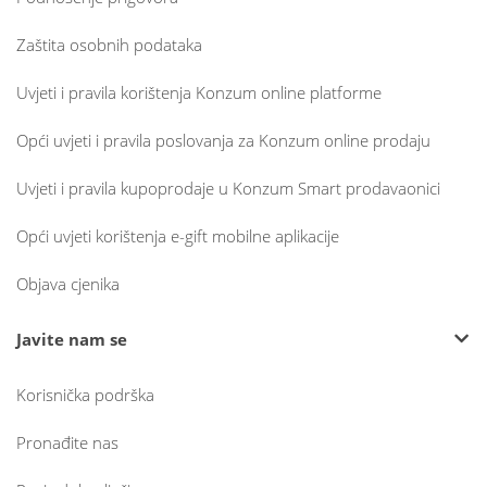
Zaštita osobnih podataka
Uvjeti i pravila korištenja Konzum online platforme
Opći uvjeti i pravila poslovanja za Konzum online prodaju
Uvjeti i pravila kupoprodaje u Konzum Smart prodavaonici
Opći uvjeti korištenja e-gift mobilne aplikacije
Objava cjenika
Javite nam se
Korisnička podrška
Pronađite nas