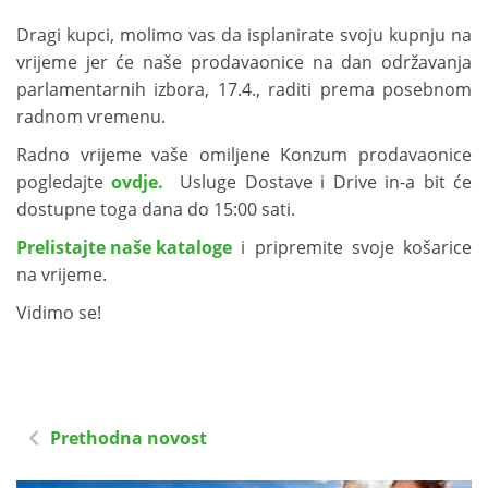
Dragi kupci, molimo vas da isplanirate svoju kupnju na
vrijeme jer će naše prodavaonice na dan održavanja
parlamentarnih izbora, 17.4., raditi prema posebnom
radnom vremenu.
Radno vrijeme vaše omiljene Konzum prodavaonice
pogledajte
ovdje.
Usluge Dostave i Drive in-a bit će
dostupne toga dana do 15:00 sati.
Prelistajte naše kataloge
i pripremite svoje košarice
na vrijeme.
Vidimo se!
Prethodna novost