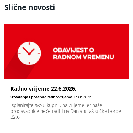
Slične novosti
Radno vrijeme 22.6.2026.
Otvorenja i posebno radno vrijeme
17.06.2026
Isplanirajte svoju kupnju na vrijeme jer naše
prodavaonice neće raditi na Dan antifašističke borbe
22.6.