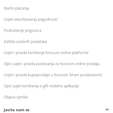
Načini plaćanja
Uvjeti iskorištavanja pogodnosti
Podnošenje prigovora
Zaštita osobnih podataka
Uvjeti i pravila korištenja Konzum online platforme
Opći uvjeti i pravila poslovanja za Konzum online prodaju
Uvjeti i pravila kupoprodaje u Konzum Smart prodavaonici
Opći uvjeti korištenja e-gift mobilne aplikacije
Objava cjenika
Javite nam se