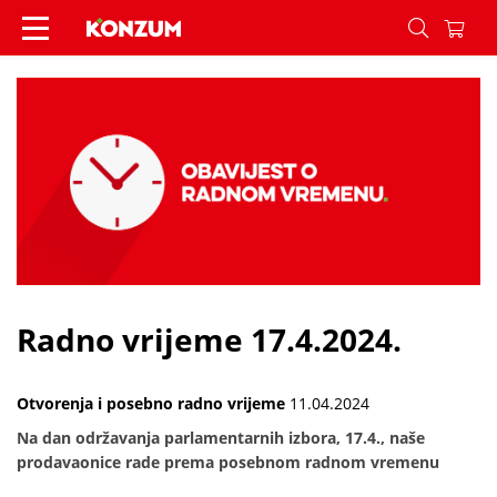
Radno vrijeme 17.4.2024. - Vijesti - Konzum
Radno vrijeme 17.4.2024.
Otvorenja i posebno radno vrijeme
11.04.2024
Na dan održavanja parlamentarnih izbora, 17.4., naše
prodavaonice rade prema posebnom radnom vremenu