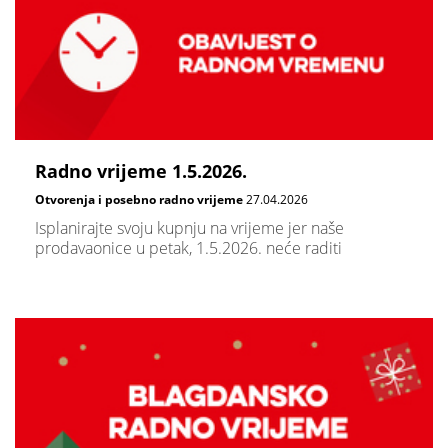
Radno vrijeme 1.5.2026.
Otvorenja i posebno radno vrijeme
27.04.2026
Isplanirajte svoju kupnju na vrijeme jer naše
prodavaonice u petak, 1.5.2026. neće raditi