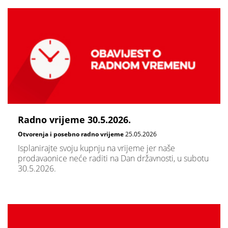
Radno vrijeme 30.5.2026.
Otvorenja i posebno radno vrijeme
25.05.2026
Isplanirajte svoju kupnju na vrijeme jer naše
prodavaonice neće raditi na Dan državnosti, u subotu
30.5.2026.