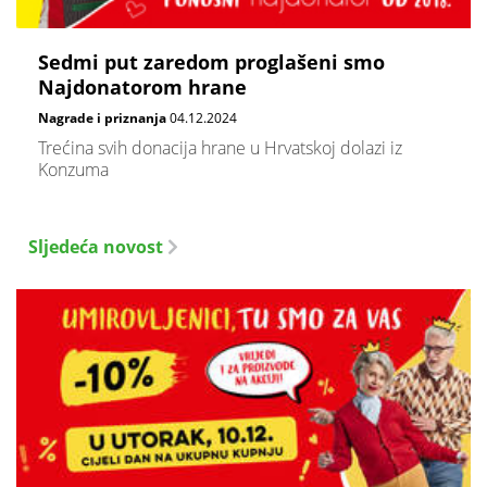
Sedmi put zaredom proglašeni smo
Najdonatorom hrane
Nagrade i priznanja
04.12.2024
Trećina svih donacija hrane u Hrvatskoj dolazi iz
Konzuma
Sljedeća novost