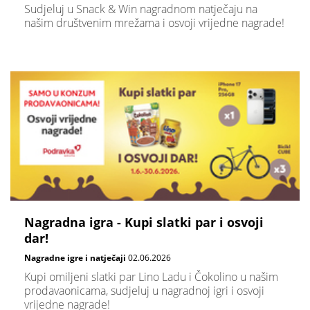
Sudjeluj u Snack & Win nagradnom natječaju na
našim društvenim mrežama i osvoji vrijedne nagrade!
Nagradna igra - Kupi slatki par i osvoji
dar!
Nagradne igre i natječaji
02.06.2026
Kupi omiljeni slatki par Lino Ladu i Čokolino u našim
prodavaonicama, sudjeluj u nagradnoj igri i osvoji
vrijedne nagrade!