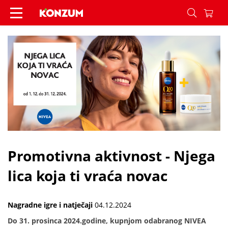
Promotivna aktivnost - Njega lica koja ti vraća no
Promotivna aktivnost - Njega
lica koja ti vraća novac
Nagradne igre i natječaji
04.12.2024
Do 31. prosinca 2024.godine, kupnjom odabranog NIVEA