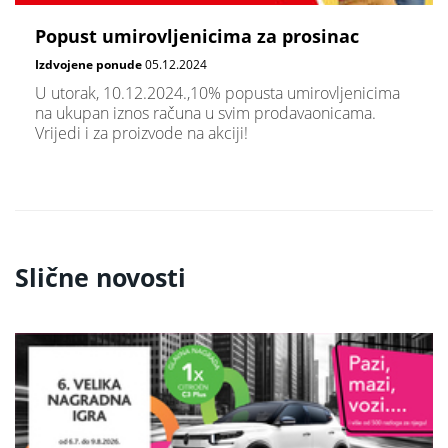
Popust umirovljenicima za prosinac
Izdvojene ponude
05.12.2024
U utorak, 10.12.2024.,10% popusta umirovljenicima
na ukupan iznos računa u svim prodavaonicama.
Vrijedi i za proizvode na akciji!
Slične novosti