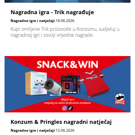
Nagradna igra - Trik nagrađuje
Nagradne igre i natječaji
18.06.2026
Kupi omiljene Trik proizvode u Konzumu, sudjeluj u
nagradnoj igri i osvoji vrijedne nagrade.
Konzum & Pringles nagradni natječaj
Nagradne igre i natječaji
12.06.2026