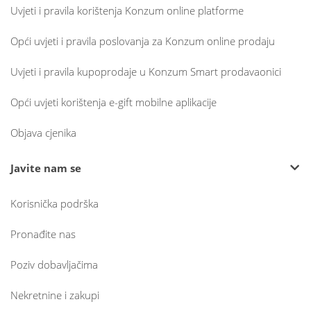
Uvjeti i pravila korištenja Konzum online platforme
Opći uvjeti i pravila poslovanja za Konzum online prodaju
Uvjeti i pravila kupoprodaje u Konzum Smart prodavaonici
Opći uvjeti korištenja e-gift mobilne aplikacije
Objava cjenika
Javite nam se
Korisnička podrška
Pronađite nas
Poziv dobavljačima
Nekretnine i zakupi