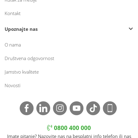
Kontakt
Upoznajte nas
O nama
Društvena odgovornost
Jamstvo kvalitete
Novosti
0800 400 000
Imate pitanje? Nazovite nas na besplatni info telefon ili nas