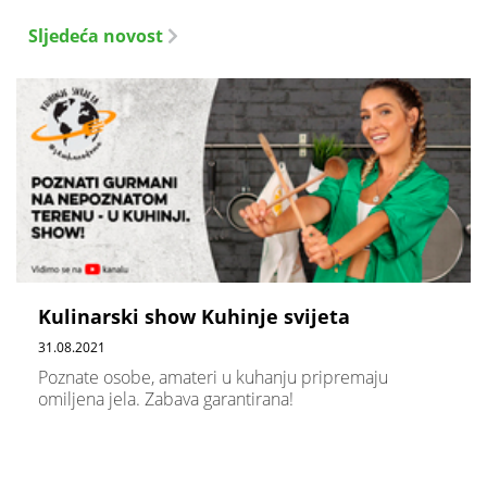
Sljedeća novost
Kulinarski show Kuhinje svijeta
31.08.2021
Poznate osobe, amateri u kuhanju pripremaju
omiljena jela. Zabava garantirana!