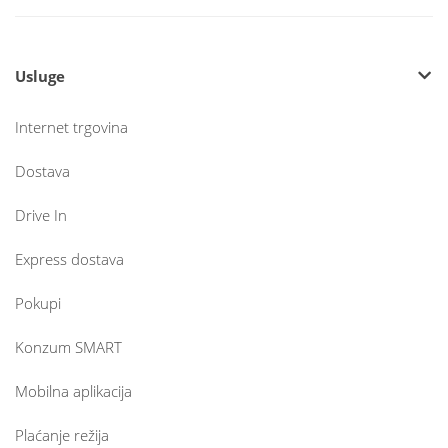
Usluge
Internet trgovina
Dostava
Drive In
Express dostava
Pokupi
Konzum SMART
Mobilna aplikacija
Plaćanje režija