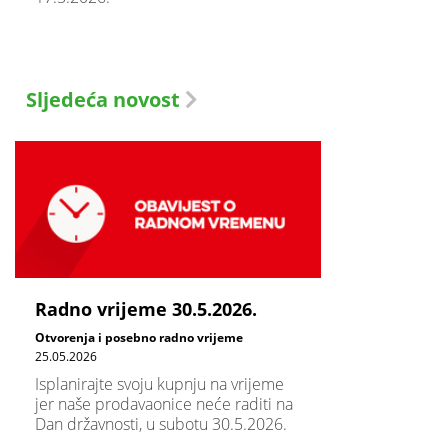
Sljedeća novost
Radno vrijeme 30.5.2026.
Otvorenja i posebno radno vrijeme
25.05.2026
Isplanirajte svoju kupnju na vrijeme
jer naše prodavaonice neće raditi na
Dan državnosti, u subotu 30.5.2026.