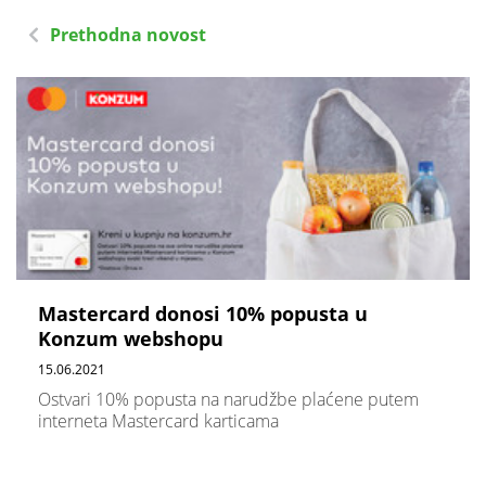
Prethodna novost
Mastercard donosi 10% popusta u
Konzum webshopu
15.06.2021
Ostvari 10% popusta na narudžbe plaćene putem
interneta Mastercard karticama