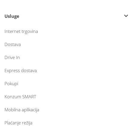
Usluge
Internet trgovina
Dostava
Drive In
Express dostava
Pokupi
Konzum SMART
Mobilna aplikacija
Plaćanje režija