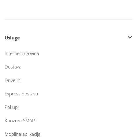
Usluge
Internet trgovina
Dostava
Drive In
Express dostava
Pokupi
Konzum SMART
Mobilna aplikacija