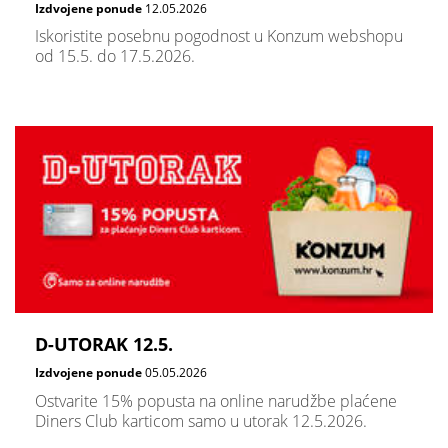
Izdvojene ponude
12.05.2026
Iskoristite posebnu pogodnost u Konzum webshopu
od 15.5. do 17.5.2026.
D-UTORAK 12.5.
Izdvojene ponude
05.05.2026
Ostvarite 15% popusta na online narudžbe plaćene
Diners Club karticom samo u utorak 12.5.2026.