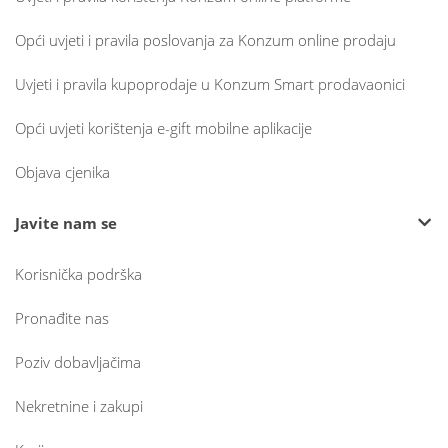
Opći uvjeti i pravila poslovanja za Konzum online prodaju
Uvjeti i pravila kupoprodaje u Konzum Smart prodavaonici
Opći uvjeti korištenja e-gift mobilne aplikacije
Objava cjenika
Javite nam se
Korisnička podrška
Pronađite nas
Poziv dobavljačima
Nekretnine i zakupi