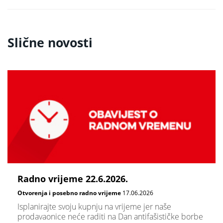
Slične novosti
Radno vrijeme 22.6.2026.
Otvorenja i posebno radno vrijeme
17.06.2026
Isplanirajte svoju kupnju na vrijeme jer naše
prodavaonice neće raditi na Dan antifašističke borbe