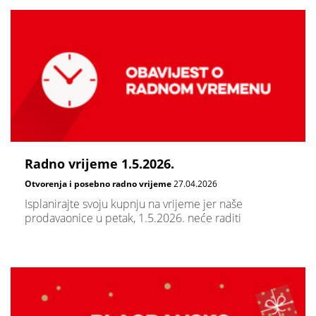
Radno vrijeme 1.5.2026.
Otvorenja i posebno radno vrijeme
27.04.2026
Isplanirajte svoju kupnju na vrijeme jer naše
prodavaonice u petak, 1.5.2026. neće raditi