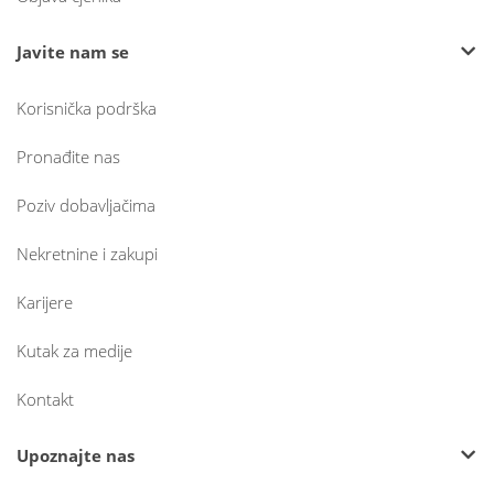
Javite nam se
Korisnička podrška
Pronađite nas
Poziv dobavljačima
Nekretnine i zakupi
Karijere
Kutak za medije
Kontakt
Upoznajte nas