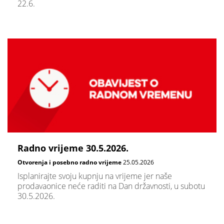
22.6.
Radno vrijeme 30.5.2026.
Otvorenja i posebno radno vrijeme
25.05.2026
Isplanirajte svoju kupnju na vrijeme jer naše
prodavaonice neće raditi na Dan državnosti, u subotu
30.5.2026.