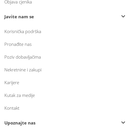
Objava cjenika
Javite nam se
Korisnička podrška
Pronađite nas
Poziv dobavljačima
Nekretnine i zakupi
Karijere
Kutak za medije
Kontakt
Upoznajte nas