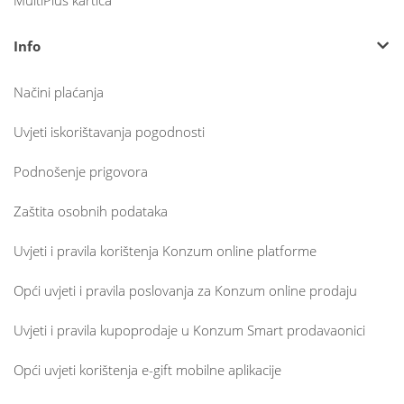
Info
Načini plaćanja
Uvjeti iskorištavanja pogodnosti
Podnošenje prigovora
Zaštita osobnih podataka
Uvjeti i pravila korištenja Konzum online platforme
Opći uvjeti i pravila poslovanja za Konzum online prodaju
Uvjeti i pravila kupoprodaje u Konzum Smart prodavaonici
Opći uvjeti korištenja e-gift mobilne aplikacije