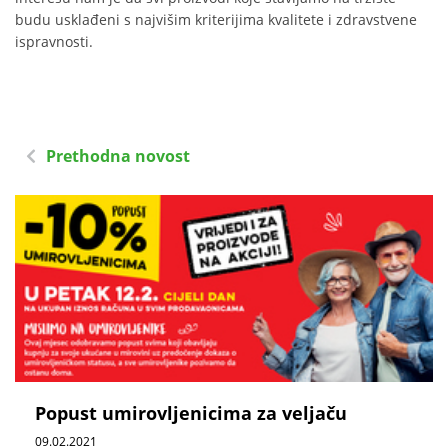
budu usklađeni s najvišim kriterijima kvalitete i zdravstvene
ispravnosti.
Prethodna novost
Popust umirovljenicima za veljaču
09.02.2021