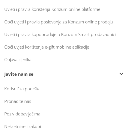
Uvjeti i pravila korištenja Konzum online platforme
Opći uvjeti i pravila poslovanja za Konzum online prodaju
Uvjeti i pravila kupoprodaje u Konzum Smart prodavaonici
Opći uvjeti korištenja e-gift mobilne aplikacije
Objava cjenika
Javite nam se
Korisnička podrška
Pronađite nas
Poziv dobavljačima
Nekretnine i zakupi