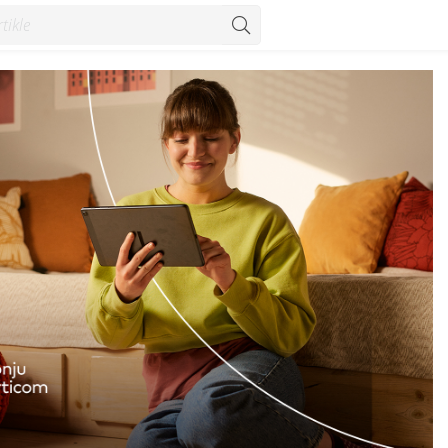
- Vijesti - Konzum