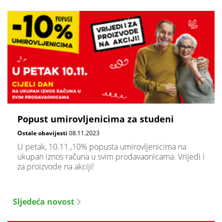
Popust umirovljenicima za studeni
Ostale obavijesti
08.11.2023
U petak, 10.11.,10% popusta umirovljenicima na
ukupan iznos računa u svim prodavaonicama. Vrijedi i
za proizvode na akciji!
Sljedeća novost