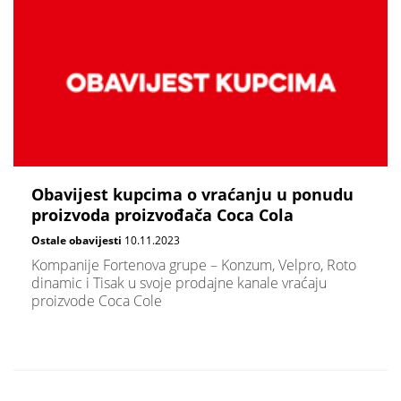
Obavijest kupcima o vraćanju u ponudu
proizvoda proizvođača Coca Cola
Ostale obavijesti
10.11.2023
Kompanije Fortenova grupe – Konzum, Velpro, Roto
dinamic i Tisak u svoje prodajne kanale vraćaju
proizvode Coca Cole