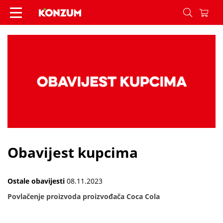
Obavijest kupcima - Vijesti - Konzum
Obavijest kupcima
Ostale obavijesti
08.11.2023
Povlačenje proizvoda proizvođača Coca Cola