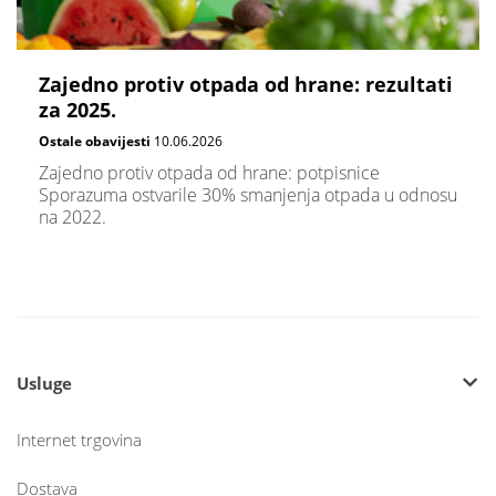
Zajedno protiv otpada od hrane: rezultati
za 2025.
Ostale obavijesti
10.06.2026
Zajedno protiv otpada od hrane: potpisnice
Sporazuma ostvarile 30% smanjenja otpada u odnosu
na 2022.
Usluge
Internet trgovina
Dostava