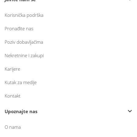
Korisnička podrška
Pronađite nas
Poziv dobavljačima
Nekretnine i zakupi
Karijere
Kutak za medije
Kontakt
Upoznajte nas
O nama