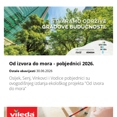
Od izvora do mora - pobjednici 2026.
Ostale obavijesti
30.06.2026
Osijek, Senj, Vinkovci i Vodice pobjednici su
ovogodišnjeg izdanja ekološkog projekta "Od izvora
do mora"