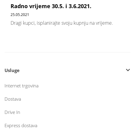
Radno vrijeme 30.5. i 3.6.2021.
25.05.2021
Dragi kupci, isplanirajte svoju kupnju na vrijeme.
Usluge
Internet trgovina
Dostava
Drive In
Express dostava