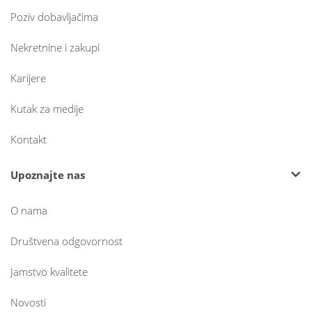
Poziv dobavljačima
Nekretnine i zakupi
Karijere
Kutak za medije
Kontakt
Upoznajte nas
O nama
Društvena odgovornost
Jamstvo kvalitete
Novosti