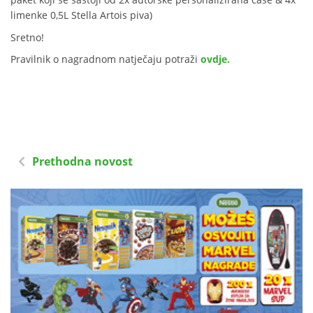
limenke 0,5L Stella Artois piva)
Sretno!
Pravilnik o nagradnom natječaju potraži
ovdje.
Prethodna novost