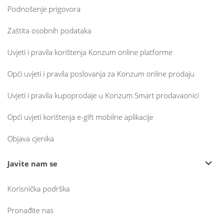
Podnošenje prigovora
Zaštita osobnih podataka
Uvjeti i pravila korištenja Konzum online platforme
Opći uvjeti i pravila poslovanja za Konzum online prodaju
Uvjeti i pravila kupoprodaje u Konzum Smart prodavaonici
Opći uvjeti korištenja e-gift mobilne aplikacije
Objava cjenika
Javite nam se
Korisnička podrška
Pronađite nas