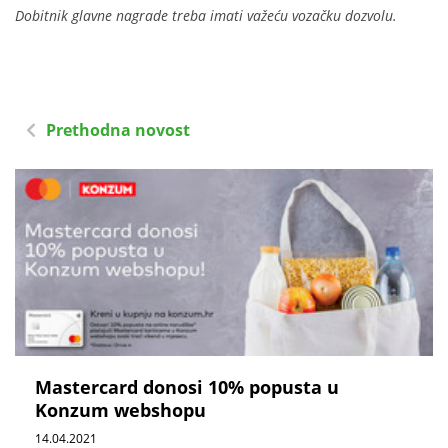
Dobitnik glavne nagrade treba imati važeću vozačku dozvolu.
Prethodna novost
Mastercard donosi 10% popusta u
Konzum webshopu
14.04.2021