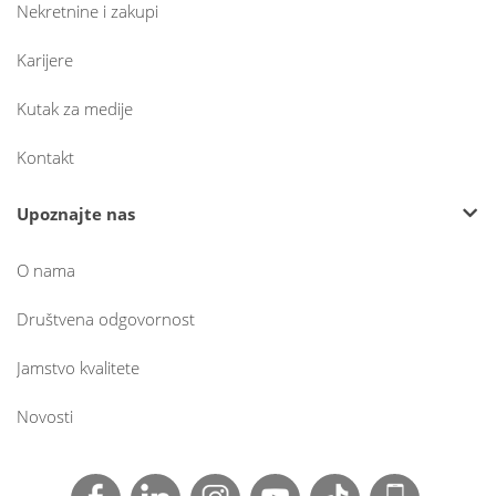
Nekretnine i zakupi
Karijere
Kutak za medije
Kontakt
Upoznajte nas
O nama
Društvena odgovornost
Jamstvo kvalitete
Novosti