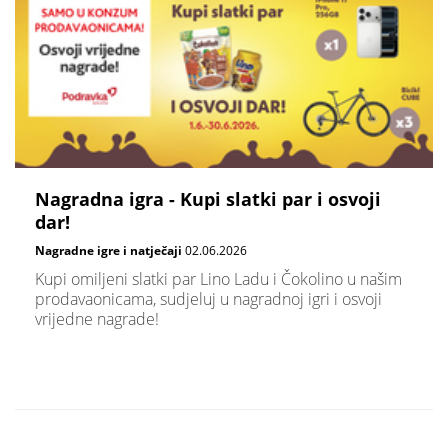
Nagradna igra - Kupi slatki par i osvoji
dar!
Nagradne igre i natječaji
02.06.2026
Kupi omiljeni slatki par Lino Ladu i Čokolino u našim
prodavaonicama, sudjeluj u nagradnoj igri i osvoji
vrijedne nagrade!