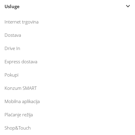
Usluge
Internet trgovina
Dostava
Drive In
Express dostava
Pokupi
Konzum SMART
Mobilna aplikacija
Plaćanje režija
Shop&Touch