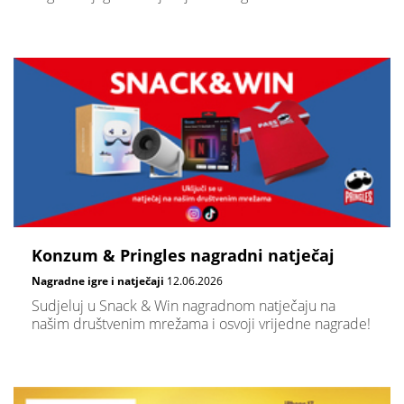
Konzum & Pringles nagradni natječaj
Nagradne igre i natječaji
12.06.2026
Sudjeluj u Snack & Win nagradnom natječaju na
našim društvenim mrežama i osvoji vrijedne nagrade!