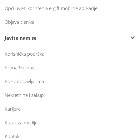
Opći uvjeti korištenja e-gift mobilne aplikacije
Objava cjenika
Javite nam se
Korisnička podrška
Pronađite nas
Poziv dobavljačima
Nekretnine i zakupi
Karijere
Kutak za medije
Kontakt