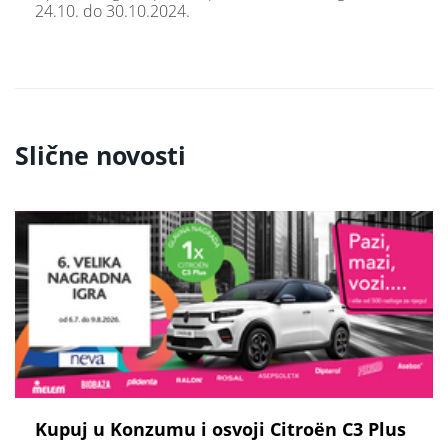
24.10. do 30.10.2024.
Slične novosti
Kupuj u Konzumu i osvoji Citroën C3 Plus