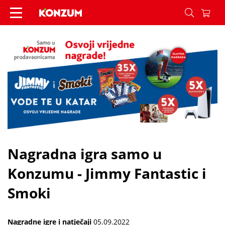
Nagradna igra samo u Konzumu - Jimmy Fantastic 
Nagradna igra samo u
Konzumu - Jimmy Fantastic i
Smoki
Nagradne igre i natječaji
05.09.2022