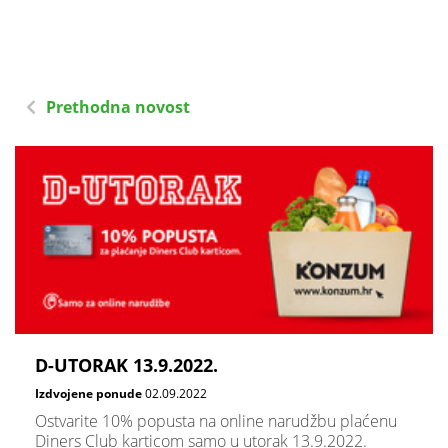
Prethodna novost
D-UTORAK 13.9.2022.
Izdvojene ponude
02.09.2022
Ostvarite 10% popusta na online narudžbu plaćenu
Diners Club karticom samo u utorak 13.9.2022.