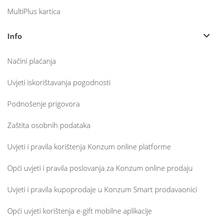
MultiPlus kartica
Info
Načini plaćanja
Uvjeti iskorištavanja pogodnosti
Podnošenje prigovora
Zaštita osobnih podataka
Uvjeti i pravila korištenja Konzum online platforme
Opći uvjeti i pravila poslovanja za Konzum online prodaju
Uvjeti i pravila kupoprodaje u Konzum Smart prodavaonici
Opći uvjeti korištenja e-gift mobilne aplikacije