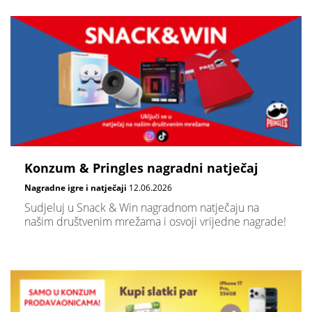
Konzum & Pringles nagradni natječaj
Nagradne igre i natječaji
12.06.2026
Sudjeluj u Snack & Win nagradnom natječaju na
našim društvenim mrežama i osvoji vrijedne nagrade!