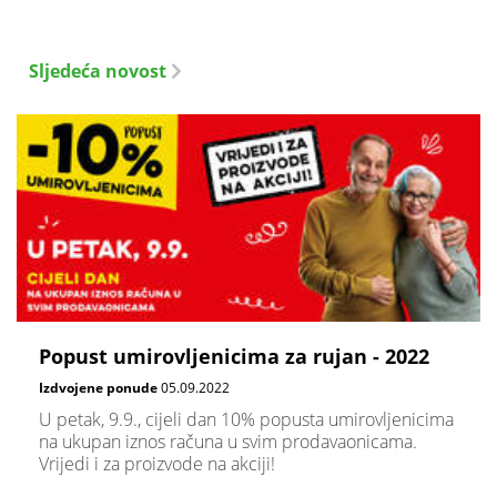
Sljedeća novost
Popust umirovljenicima za rujan - 2022
Izdvojene ponude
05.09.2022
U petak, 9.9., cijeli dan 10% popusta umirovljenicima
na ukupan iznos računa u svim prodavaonicama.
Vrijedi i za proizvode na akciji!