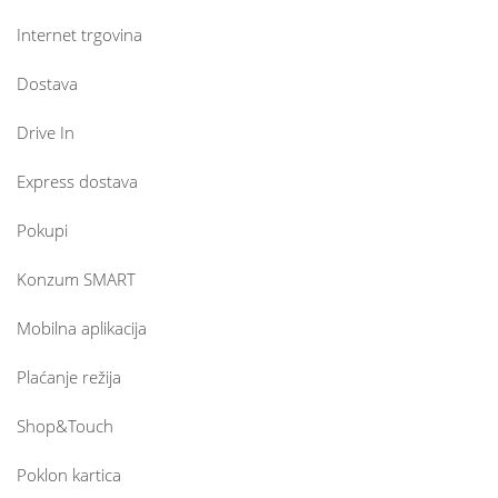
Internet trgovina
Dostava
Drive In
Express dostava
Pokupi
Konzum SMART
Mobilna aplikacija
Plaćanje režija
Shop&Touch
Poklon kartica