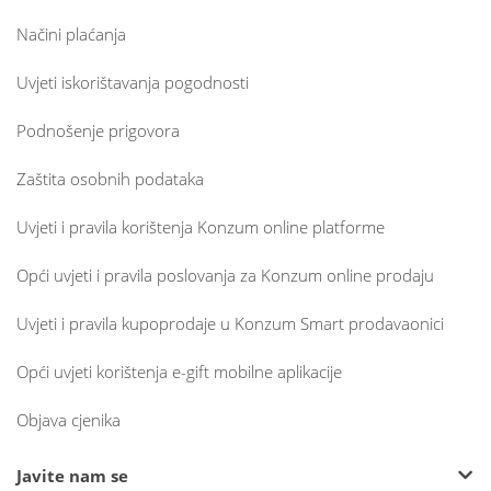
Načini plaćanja
Uvjeti iskorištavanja pogodnosti
Podnošenje prigovora
Zaštita osobnih podataka
Uvjeti i pravila korištenja Konzum online platforme
Opći uvjeti i pravila poslovanja za Konzum online prodaju
Uvjeti i pravila kupoprodaje u Konzum Smart prodavaonici
Opći uvjeti korištenja e-gift mobilne aplikacije
Objava cjenika
Javite nam se