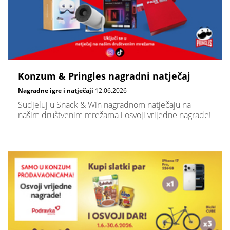
Konzum & Pringles nagradni natječaj
Nagradne igre i natječaji
12.06.2026
Sudjeluj u Snack & Win nagradnom natječaju na
našim društvenim mrežama i osvoji vrijedne nagrade!