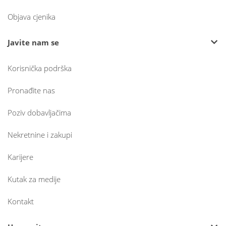
Objava cjenika
Javite nam se
Korisnička podrška
Pronađite nas
Poziv dobavljačima
Nekretnine i zakupi
Karijere
Kutak za medije
Kontakt