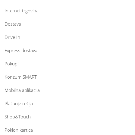
Internet trgovina
Dostava
Drive In
Express dostava
Pokupi
Konzum SMART
Mobilna aplikacija
Plaćanje režija
Shop&Touch
Poklon kartica