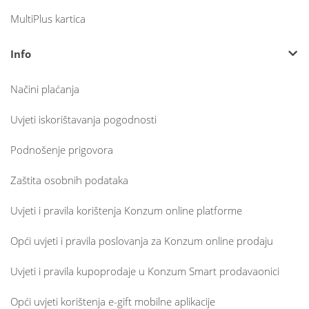
MultiPlus kartica
Info
Načini plaćanja
Uvjeti iskorištavanja pogodnosti
Podnošenje prigovora
Zaštita osobnih podataka
Uvjeti i pravila korištenja Konzum online platforme
Opći uvjeti i pravila poslovanja za Konzum online prodaju
Uvjeti i pravila kupoprodaje u Konzum Smart prodavaonici
Opći uvjeti korištenja e-gift mobilne aplikacije