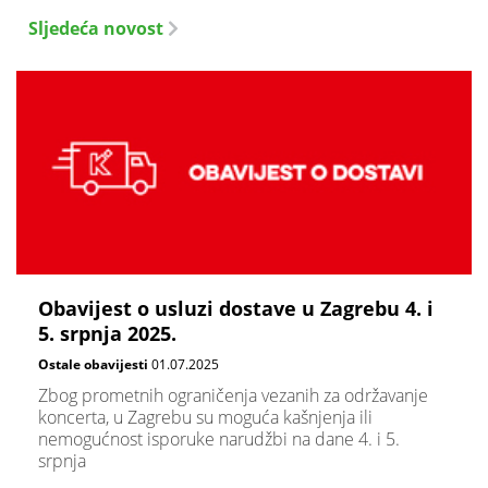
Sljedeća novost
Obavijest o usluzi dostave u Zagrebu 4. i
5. srpnja 2025.
Ostale obavijesti
01.07.2025
Zbog prometnih ograničenja vezanih za održavanje
koncerta, u Zagrebu su moguća kašnjenja ili
nemogućnost isporuke narudžbi na dane 4. i 5.
srpnja