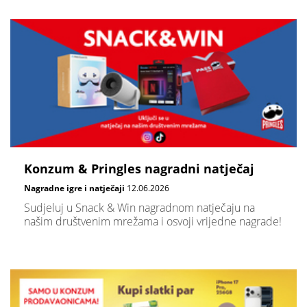
Konzum & Pringles nagradni natječaj
Nagradne igre i natječaji
12.06.2026
Sudjeluj u Snack & Win nagradnom natječaju na
našim društvenim mrežama i osvoji vrijedne nagrade!