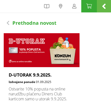
Prethodna novost
D-UTORAK 9.9.2025.
Izdvojene ponude
01.09.2025
Ostvarite 10% popusta na online
narudžbu plaćenu Diners Club
karticom samo u utorak 9.9.2025.