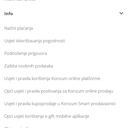
Info
Načini plaćanja
Uvjeti iskorištavanja pogodnosti
Podnošenje prigovora
Zaštita osobnih podataka
Uvjeti i pravila korištenja Konzum online platforme
Opći uvjeti i pravila poslovanja za Konzum online prodaju
Uvjeti i pravila kupoprodaje u Konzum Smart prodavaonici
Opći uvjeti korištenja e-gift mobilne aplikacije