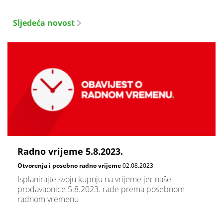
Sljedeća novost
Radno vrijeme 5.8.2023.
Otvorenja i posebno radno vrijeme
02.08.2023
Isplanirajte svoju kupnju na vrijeme jer naše
prodavaonice 5.8.2023. rade prema posebnom
radnom vremenu