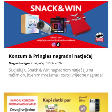
Konzum & Pringles nagradni natječaj
Nagradne igre i natječaji
12.06.2026
Sudjeluj u Snack & Win nagradnom natječaju na
našim društvenim mrežama i osvoji vrijedne nagrade!