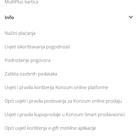
MultiPlus kartica
Info
Načini plaćanja
Uvjeti iskorištavanja pogodnosti
Podnošenje prigovora
Zaštita osobnih podataka
Uvjeti i pravila korištenja Konzum online platforme
Opći uvjeti i pravila poslovanja za Konzum online prodaju
Uvjeti i pravila kupoprodaje u Konzum Smart prodavaonici
Opći uvjeti korištenja e-gift mobilne aplikacije