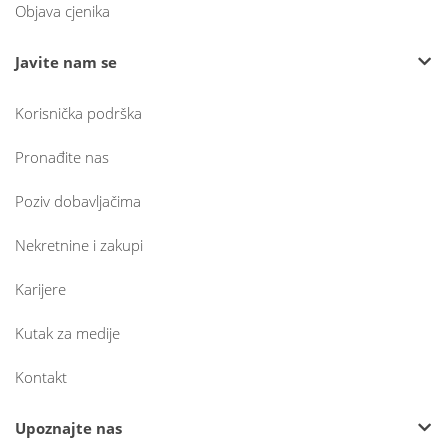
Objava cjenika
Javite nam se
Korisnička podrška
Pronađite nas
Poziv dobavljačima
Nekretnine i zakupi
Karijere
Kutak za medije
Kontakt
Upoznajte nas