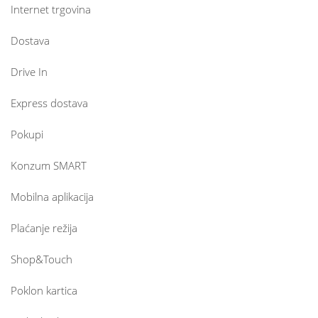
Internet trgovina
Dostava
Drive In
Express dostava
Pokupi
Konzum SMART
Mobilna aplikacija
Plaćanje režija
Shop&Touch
Poklon kartica