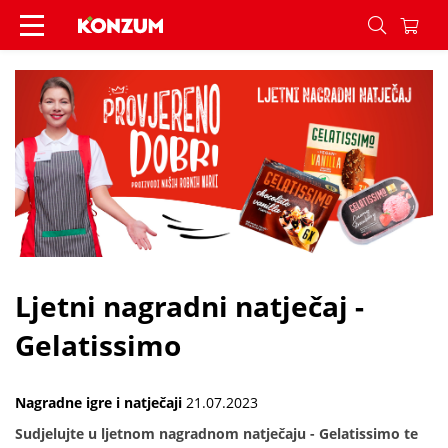
Ljetni nagradni natječaj - Gelatissimo - Vijesti -
Ljetni nagradni natječaj -
Gelatissimo
Nagradne igre i natječaji
21.07.2023
Sudjelujte u ljetnom nagradnom natječaju - Gelatissimo te