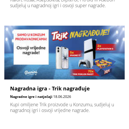
sudjeluj u nagradnoj igri i osvoji super nagrade.
Nagradna igra - Trik nagrađuje
Nagradne igre i natječaji
18.06.2026
Kupi omiljene Trik proizvode u Konzumu, sudjeluj u
nagradnoj igri i osvoji vrijedne nagrade.