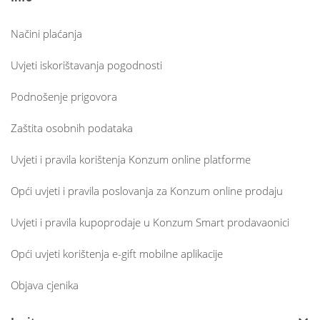
Načini plaćanja
Uvjeti iskorištavanja pogodnosti
Podnošenje prigovora
Zaštita osobnih podataka
Uvjeti i pravila korištenja Konzum online platforme
Opći uvjeti i pravila poslovanja za Konzum online prodaju
Uvjeti i pravila kupoprodaje u Konzum Smart prodavaonici
Opći uvjeti korištenja e-gift mobilne aplikacije
Objava cjenika