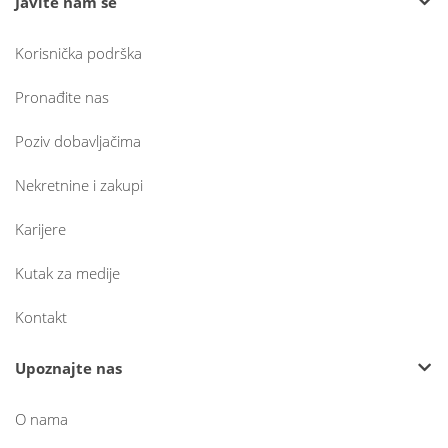
Javite nam se
Korisnička podrška
Pronađite nas
Poziv dobavljačima
Nekretnine i zakupi
Karijere
Kutak za medije
Kontakt
Upoznajte nas
O nama