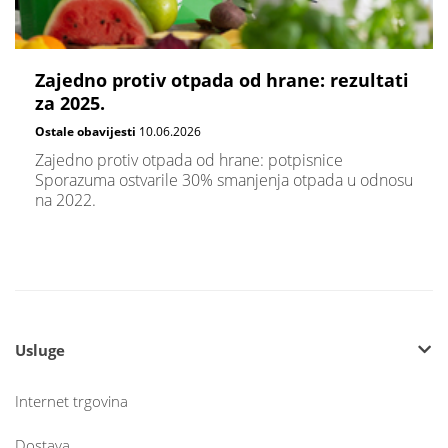
Zajedno protiv otpada od hrane: rezultati
za 2025.
Ostale obavijesti
10.06.2026
Zajedno protiv otpada od hrane: potpisnice
Sporazuma ostvarile 30% smanjenja otpada u odnosu
na 2022.
Usluge
Internet trgovina
Dostava