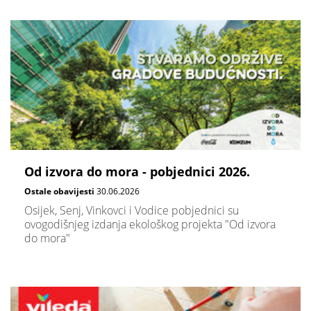
Od izvora do mora - pobjednici 2026.
Ostale obavijesti
30.06.2026
Osijek, Senj, Vinkovci i Vodice pobjednici su
ovogodišnjeg izdanja ekološkog projekta "Od izvora
do mora"