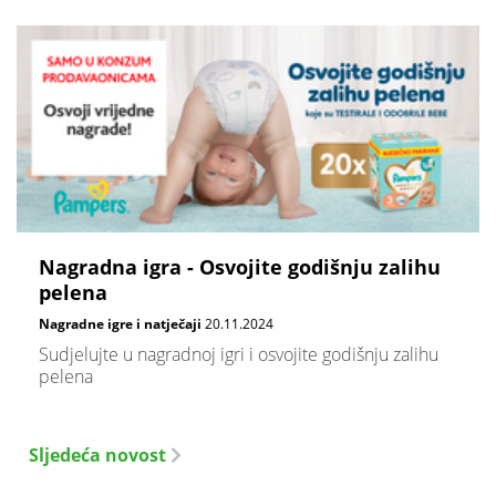
Nagradna igra - Osvojite godišnju zalihu
pelena
Nagradne igre i natječaji
20.11.2024
Sudjelujte u nagradnoj igri i osvojite godišnju zalihu
pelena
Sljedeća novost