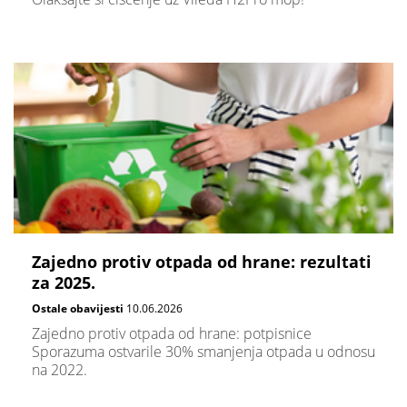
Zajedno protiv otpada od hrane: rezultati
za 2025.
Ostale obavijesti
10.06.2026
Zajedno protiv otpada od hrane: potpisnice
Sporazuma ostvarile 30% smanjenja otpada u odnosu
na 2022.