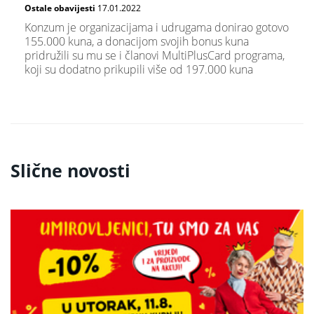
Ostale obavijesti
17.01.2022
Konzum je organizacijama i udrugama donirao gotovo
155.000 kuna, a donacijom svojih bonus kuna
pridružili su mu se i članovi MultiPlusCard programa,
koji su dodatno prikupili više od 197.000 kuna
Slične novosti