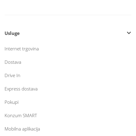
Usluge
Internet trgovina
Dostava
Drive In
Express dostava
Pokupi
Konzum SMART
Mobilna aplikacija