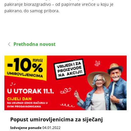
pakiranje biorazgradivo – od papirnate vrećice u koju je
pakirano, do samog pribora.
Prethodna novost
Popust umirovljenicima za siječanj
Izdvojene ponude
04.01.2022