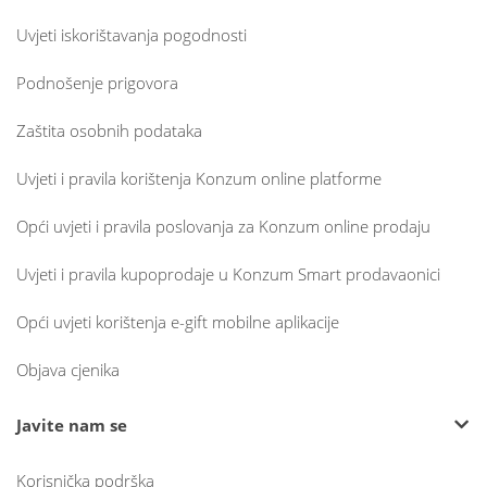
Uvjeti iskorištavanja pogodnosti
Podnošenje prigovora
Zaštita osobnih podataka
Uvjeti i pravila korištenja Konzum online platforme
Opći uvjeti i pravila poslovanja za Konzum online prodaju
Uvjeti i pravila kupoprodaje u Konzum Smart prodavaonici
Opći uvjeti korištenja e-gift mobilne aplikacije
Objava cjenika
Javite nam se
Korisnička podrška