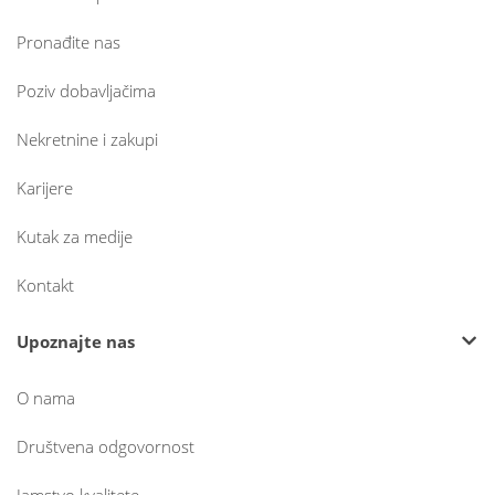
Pronađite nas
Poziv dobavljačima
Nekretnine i zakupi
Karijere
Kutak za medije
Kontakt
Upoznajte nas
O nama
Društvena odgovornost