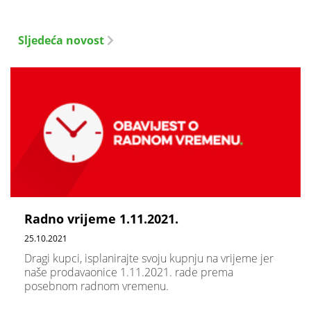
Sljedeća novost
Radno vrijeme 1.11.2021.
25.10.2021
Dragi kupci, isplanirajte svoju kupnju na vrijeme jer
naše prodavaonice 1.11.2021. rade prema
posebnom radnom vremenu.