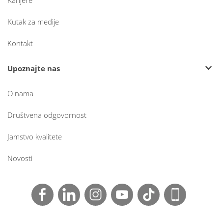
Kutak za medije
Kontakt
Upoznajte nas
O nama
Društvena odgovornost
Jamstvo kvalitete
Novosti