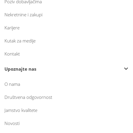
Poziv dobavljačima
Nekretnine i zakupi
Karijere
Kutak za medije
Kontakt
Upoznajte nas
O nama
Društvena odgovornost
Jamstvo kvalitete
Novosti