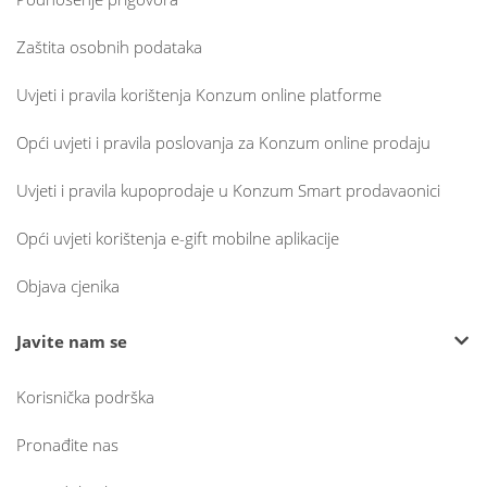
Zaštita osobnih podataka
Uvjeti i pravila korištenja Konzum online platforme
Opći uvjeti i pravila poslovanja za Konzum online prodaju
Uvjeti i pravila kupoprodaje u Konzum Smart prodavaonici
Opći uvjeti korištenja e-gift mobilne aplikacije
Objava cjenika
Javite nam se
Korisnička podrška
Pronađite nas