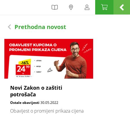
Prethodna novost
Novi Zakon o zaštiti
potrošača
Ostale obavijesti
30.05.2022
Obavijest o promijeni prikaza cijena