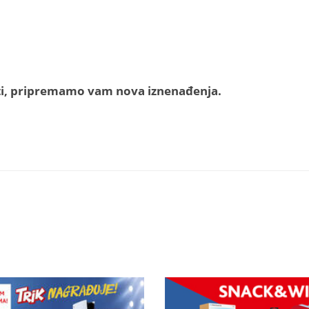
iti, pripremamo vam nova iznenađenja.