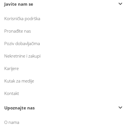
Javite nam se
Korisnička podrška
Pronađite nas
Poziv dobavljačima
Nekretnine i zakupi
Karijere
Kutak za medije
Kontakt
Upoznajte nas
O nama