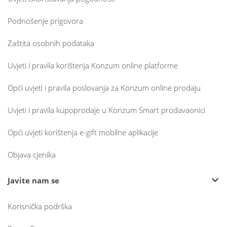
Podnošenje prigovora
Zaštita osobnih podataka
Uvjeti i pravila korištenja Konzum online platforme
Opći uvjeti i pravila poslovanja za Konzum online prodaju
Uvjeti i pravila kupoprodaje u Konzum Smart prodavaonici
Opći uvjeti korištenja e-gift mobilne aplikacije
Objava cjenika
Javite nam se
Korisnička podrška