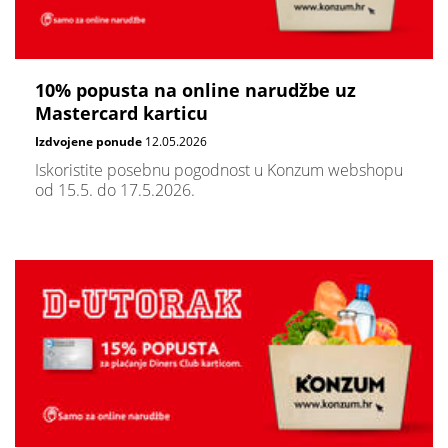
10% popusta na online narudžbe uz
Mastercard karticu
Izdvojene ponude
12.05.2026
Iskoristite posebnu pogodnost u Konzum webshopu
od 15.5. do 17.5.2026.