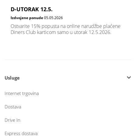
D-UTORAK 12.5.
Izdvojene ponude
05.05.2026
Ostvarite 15% popusta na online narudžbe plaćene
Diners Club karticom samo u utorak 12.5.2026.
Usluge
Internet trgovina
Dostava
Drive In
Express dostava