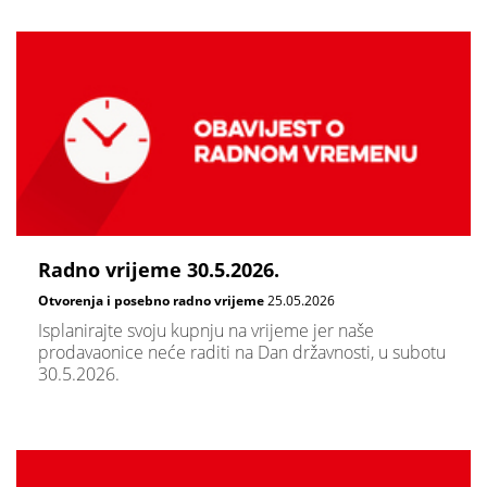
Radno vrijeme 30.5.2026.
Otvorenja i posebno radno vrijeme
25.05.2026
Isplanirajte svoju kupnju na vrijeme jer naše
prodavaonice neće raditi na Dan državnosti, u subotu
30.5.2026.