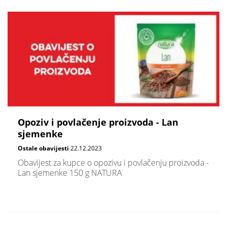
Opoziv i povlačenje proizvoda - Lan
sjemenke
Ostale obavijesti
22.12.2023
Obavijest za kupce o opozivu i povlačenju proizvoda -
Lan sjemenke 150 g NATURA