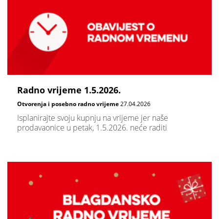
Radno vrijeme 1.5.2026.
Otvorenja i posebno radno vrijeme
27.04.2026
Isplanirajte svoju kupnju na vrijeme jer naše
prodavaonice u petak, 1.5.2026. neće raditi