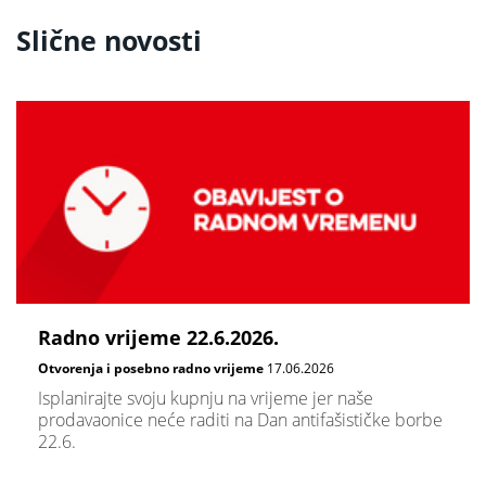
Slične novosti
Radno vrijeme 22.6.2026.
Otvorenja i posebno radno vrijeme
17.06.2026
Isplanirajte svoju kupnju na vrijeme jer naše
prodavaonice neće raditi na Dan antifašističke borbe
22.6.