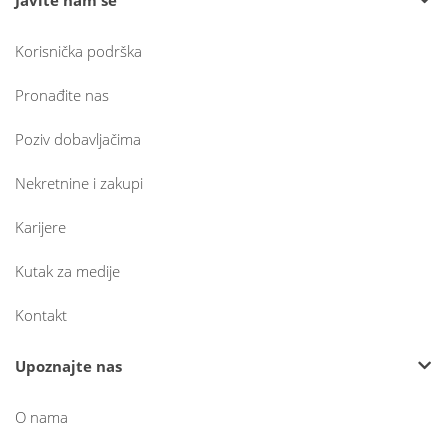
Korisnička podrška
Pronađite nas
Poziv dobavljačima
Nekretnine i zakupi
Karijere
Kutak za medije
Kontakt
Upoznajte nas
O nama