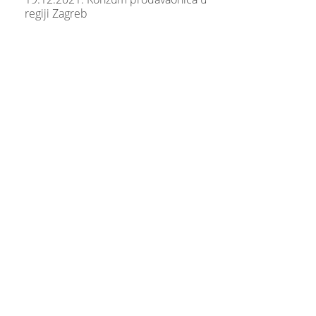
regiji Zagreb