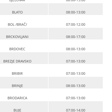
BLATO
08:00-13:00
BOL /BRAČ/
07:00-12:00
BRCKOVLJANI
08:00-17:00
BRDOVEC
08:00-13:00
BREZJE DRAVSKO
07:00-13:00
BRIBIR
07:00-13:00
BRINJE
08:00-13:00
BRODARICA
07:00-13:00
BUJE
07:00-14:00