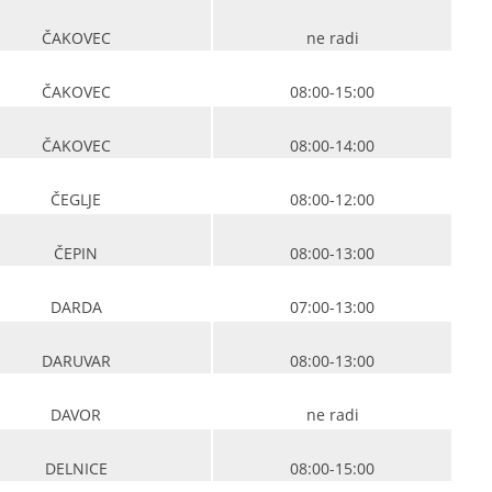
ČAKOVEC
ne radi
ČAKOVEC
08:00-15:00
ČAKOVEC
08:00-14:00
ČEGLJE
08:00-12:00
ČEPIN
08:00-13:00
DARDA
07:00-13:00
DARUVAR
08:00-13:00
DAVOR
ne radi
DELNICE
08:00-15:00