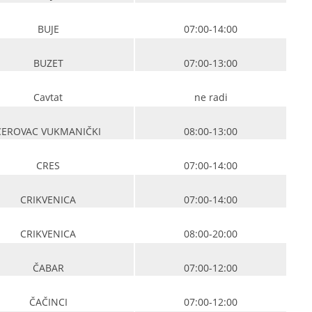
BUJE
07:00-14:00
BUZET
07:00-13:00
Cavtat
ne radi
CEROVAC VUKMANIČKI
08:00-13:00
CRES
07:00-14:00
CRIKVENICA
07:00-14:00
CRIKVENICA
08:00-20:00
ČABAR
07:00-12:00
ČAČINCI
07:00-12:00