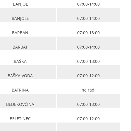
BANJOL
07:00-14:00
BANJOLE
07:00-14:00
BARBAN
07:00-13:00
BARBAT
07:00-14:00
BAŠKA
07:00-13:00
BAŠKA VODA
07:00-12:00
BATRINA
ne radi
BEDEKOVČINA
07:00-13:00
BELETINEC
07:00-12:00