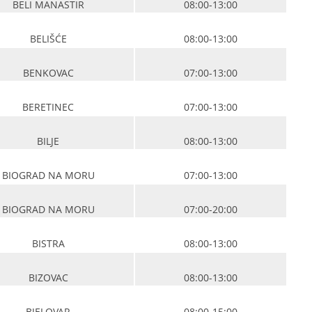
BELI MANASTIR
08:00-13:00
BELIŠĆE
08:00-13:00
BENKOVAC
07:00-13:00
BERETINEC
07:00-13:00
BILJE
08:00-13:00
BIOGRAD NA MORU
07:00-13:00
BIOGRAD NA MORU
07:00-20:00
BISTRA
08:00-13:00
BIZOVAC
08:00-13:00
BJELOVAR
08:00-15:00