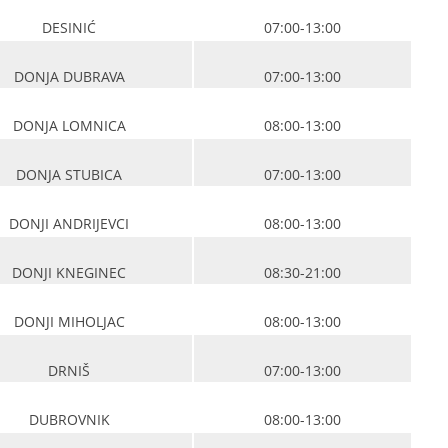
DESINIĆ
07:00-13:00
DONJA DUBRAVA
07:00-13:00
DONJA LOMNICA
08:00-13:00
DONJA STUBICA
07:00-13:00
DONJI ANDRIJEVCI
08:00-13:00
DONJI KNEGINEC
08:30-21:00
DONJI MIHOLJAC
08:00-13:00
DRNIŠ
07:00-13:00
DUBROVNIK
08:00-13:00