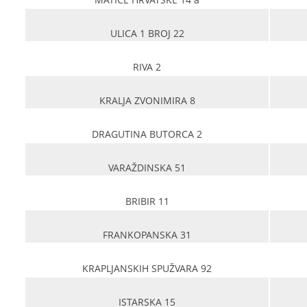
ULICA 1 BROJ 22
RIVA 2
KRALJA ZVONIMIRA 8
DRAGUTINA BUTORCA 2
VARAŽDINSKA 51
BRIBIR 11
FRANKOPANSKA 31
KRAPLJANSKIH SPUŽVARA 92
ISTARSKA 15