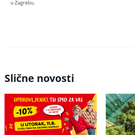
u Zagrebu.
Slične novosti