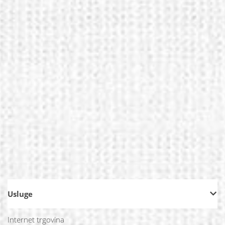
Usluge
Internet trgovina