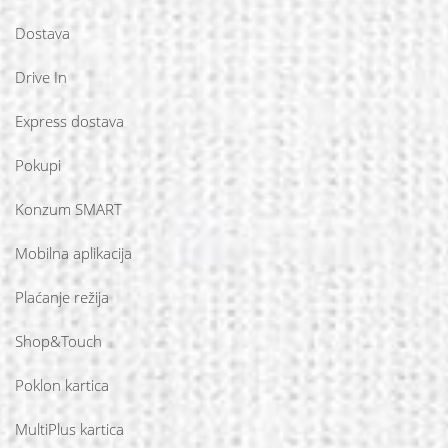
Dostava
Drive In
Express dostava
Pokupi
Konzum SMART
Mobilna aplikacija
Plaćanje režija
Shop&Touch
Poklon kartica
MultiPlus kartica