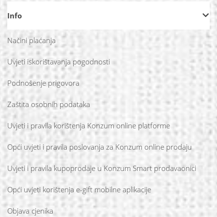
Info
Načini plaćanja
Uvjeti iskorištavanja pogodnosti
Podnošenje prigovora
Zaštita osobnih podataka
Uvjeti i pravila korištenja Konzum online platforme
Opći uvjeti i pravila poslovanja za Konzum online prodaju
Uvjeti i pravila kupoprodaje u Konzum Smart prodavaonici
Opći uvjeti korištenja e-gift mobilne aplikacije
Objava cjenika