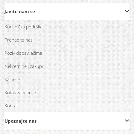
Javite nam se
Korisnička podrška
Pronađite nas
Poziv dobavljačima
Nekretnine i zakupi
Karijere
Kutak za medije
Kontakt
Upoznajte nas