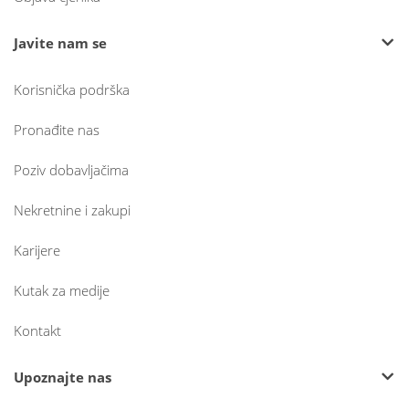
Javite nam se
Korisnička podrška
Pronađite nas
Poziv dobavljačima
Nekretnine i zakupi
Karijere
Kutak za medije
Kontakt
Upoznajte nas