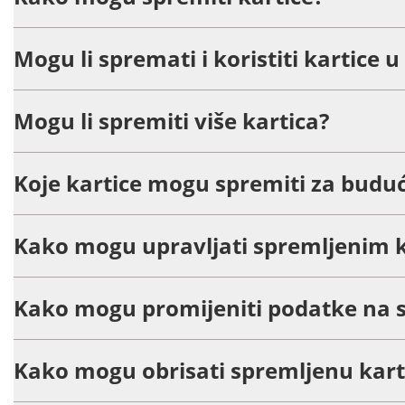
Mogu li spremati i koristiti kartice 
Mogu li spremiti više kartica?
Koje kartice mogu spremiti za buduć
Kako mogu upravljati spremljenim 
Kako mogu promijeniti podatke na s
Kako mogu obrisati spremljenu kart