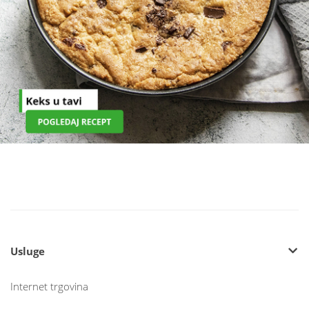
Usluge
Internet trgovina