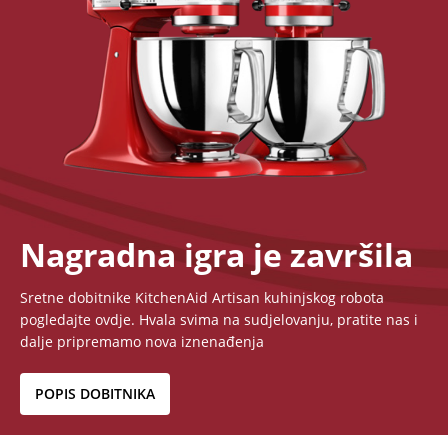
Nagradna igra je završila
Sretne dobitnike KitchenAid Artisan kuhinjskog robota
pogledajte
ovdje
. Hvala svima na sudjelovanju, pratite nas i
dalje pripremamo nova iznenađenja
POPIS DOBITNIKA