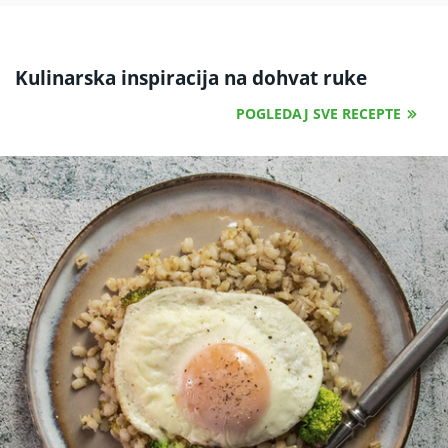
Kulinarska inspiracija na dohvat ruke
POGLEDAJ SVE RECEPTE