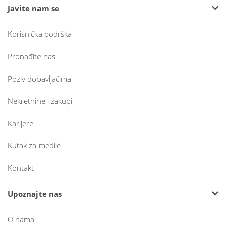
Javite nam se
Korisnička podrška
Pronađite nas
Poziv dobavljačima
Nekretnine i zakupi
Karijere
Kutak za medije
Kontakt
Upoznajte nas
O nama