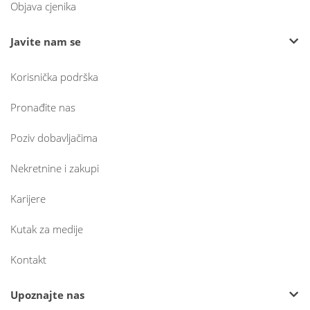
Objava cjenika
Javite nam se
Korisnička podrška
Pronađite nas
Poziv dobavljačima
Nekretnine i zakupi
Karijere
Kutak za medije
Kontakt
Upoznajte nas