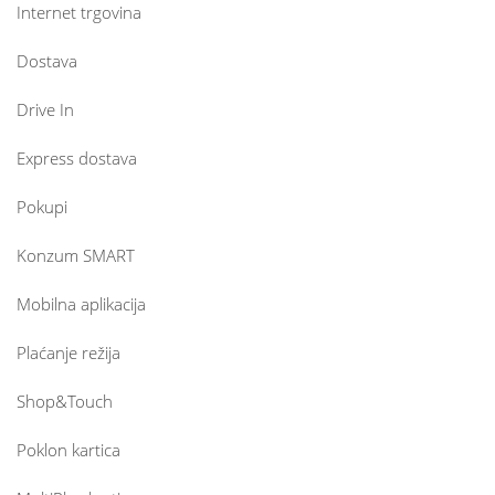
Internet trgovina
Dostava
Drive In
Express dostava
Pokupi
Konzum SMART
Mobilna aplikacija
Plaćanje režija
Shop&Touch
Poklon kartica