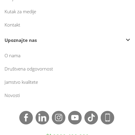
Kutak za medije
Kontakt
Upoznajte nas
O nama
Društvena odgovornost
Jamstvo kvalitete
Novosti