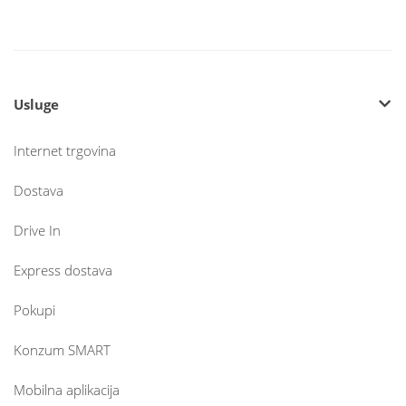
Usluge
Internet trgovina
Dostava
Drive In
Express dostava
Pokupi
Konzum SMART
Mobilna aplikacija