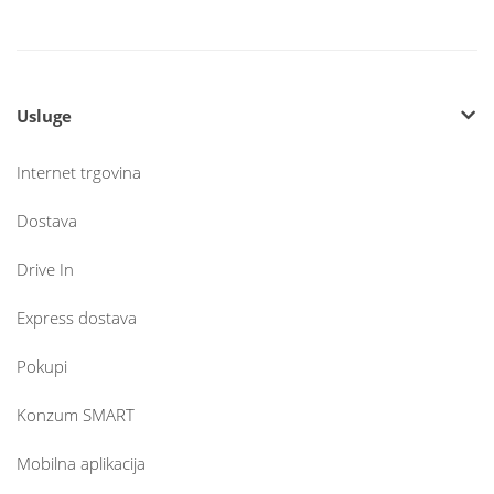
Usluge
Internet trgovina
Dostava
Drive In
Express dostava
Pokupi
Konzum SMART
Mobilna aplikacija