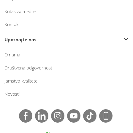
Kutak za medije
Kontakt
Upoznajte nas
O nama
Društvena odgovornost
Jamstvo kvalitete
Novosti