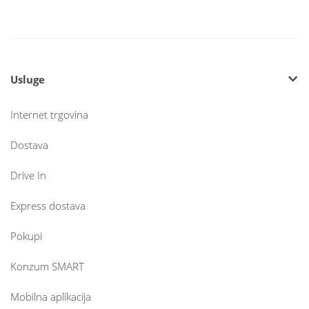
Usluge
Internet trgovina
Dostava
Drive In
Express dostava
Pokupi
Konzum SMART
Mobilna aplikacija