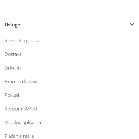
Usluge
Internet trgovina
Dostava
Drive In
Express dostava
Pokupi
Konzum SMART
Mobilna aplikacija
Plaćanje režija