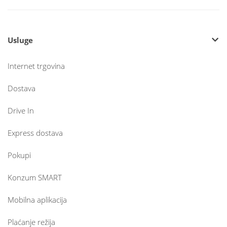
Usluge
Internet trgovina
Dostava
Drive In
Express dostava
Pokupi
Konzum SMART
Mobilna aplikacija
Plaćanje režija