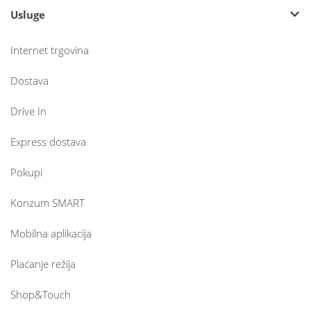
Usluge
Internet trgovina
Dostava
Drive In
Express dostava
Pokupi
Konzum SMART
Mobilna aplikacija
Plaćanje režija
Shop&Touch